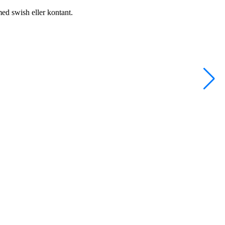
med swish eller kontant.