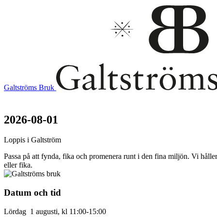
Galtströms Bruk
2026-08-01
Loppis i Galtström
Passa på att fynda, fika och promenera runt i den fina miljön. Vi hål
eller fika.
Datum och tid
Lördag 1 augusti, kl 11:00-15:00