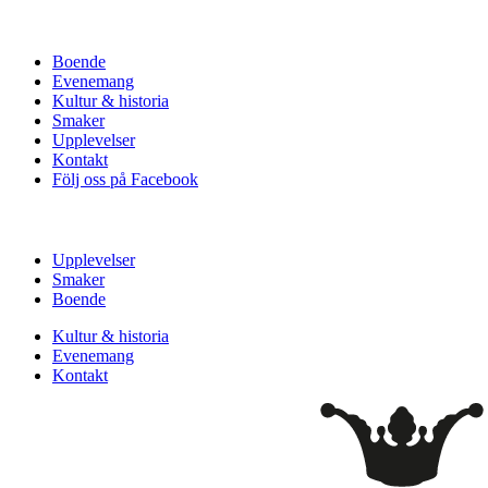
Boende
Evenemang
Kultur & historia
Smaker
Upplevelser
Kontakt
Följ oss på Facebook
Upplevelser
Smaker
Boende
Kultur & historia
Evenemang
Kontakt