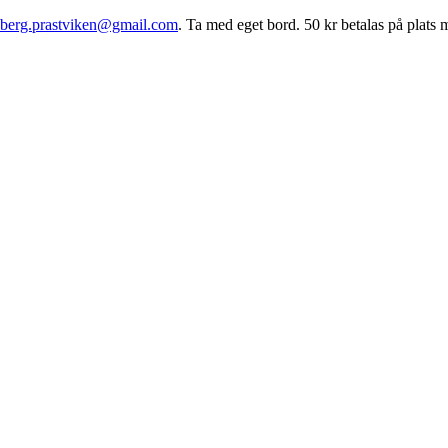
berg.prastviken@gmail.com
. Ta med eget bord. 50 kr betalas på plats 