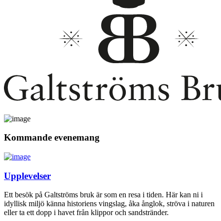
Kommande evenemang
Upplevelser
Ett besök på Galtströms bruk är som en resa i tiden. Här kan ni i
idyllisk miljö känna historiens vingslag, åka ånglok, ströva i naturen
eller ta ett dopp i havet från klippor och sandstränder.