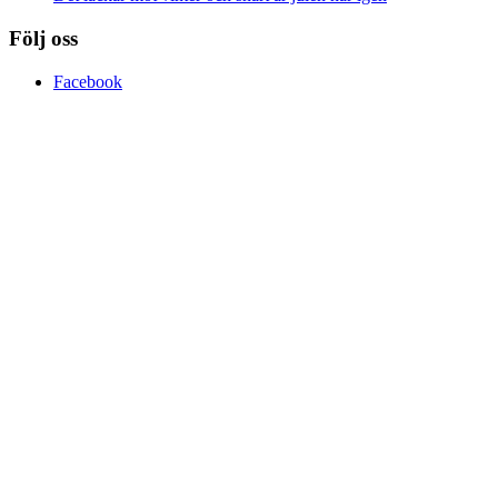
Följ oss
Facebook